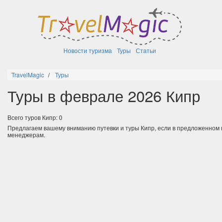
Новости туризма
Туры
Статьи
TravelMagic
Туры
Туры в феврале 2026 Кипр
Всего туров Кипр: 0
Предлагаем вашему вниманию путевки и туры Кипр, если в предложенном
менеджерам.