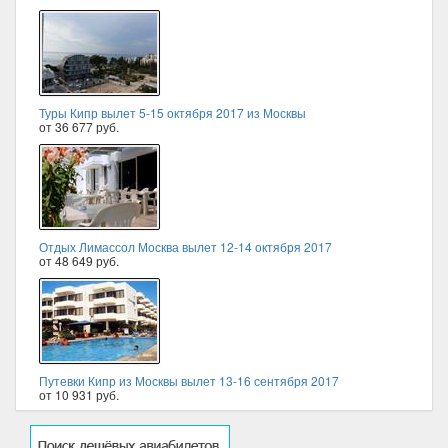
Туры Кипр вылет 5-15 октября 2017 из Москвы
от 36 677 руб.
Отдых Лимассол Москва вылет 12-14 октября 2017
от 48 649 руб.
Путевки Кипр из Москвы вылет 13-16 сентября 2017
от 10 931 руб.