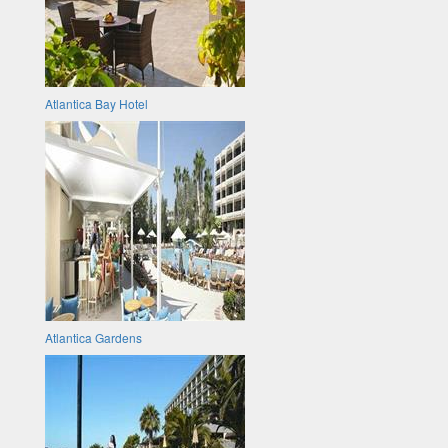
Atlantica Bay Hotel
Atlantica Gardens