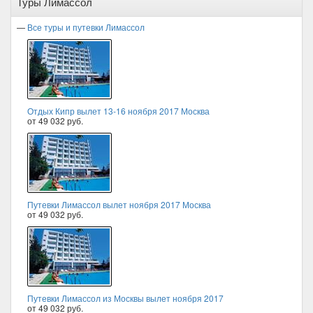
Туры Лимассол
—
Все туры и путевки Лимассол
Отдых Кипр вылет 13-16 ноября 2017 Москва
от 49 032 руб.
Путевки Лимассол вылет ноября 2017 Москва
от 49 032 руб.
Путевки Лимассол из Москвы вылет ноября 2017
от 49 032 руб.