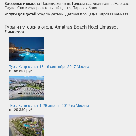
Здоровье и красота
Парикмахерская, Гидромассажная ванна, Массаж,
Сауна, Спа и оздоровительный центр, Паровая баня
Услуги для детей
Уход за детьми, Детская площадка, Игровая комната
Туры и путевки в отель Amathus Beach Hotel Limassol,
Лимассол
Туры Кипр вылет 13-16 сентября 2017 Москва
от 88 607 руб.
Туры Кипр вылет 1-29 апреля 2017 из Москвы
от 29 389 руб.