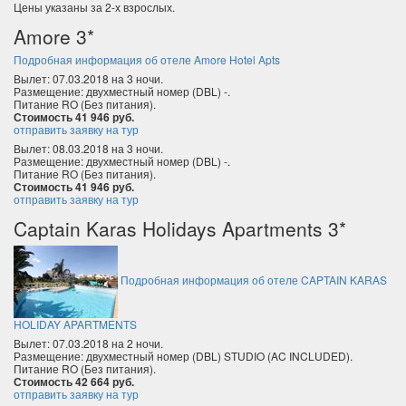
Цены указаны за 2-х взрослых.
Amore 3*
Подробная информация об отеле Amore Hotel Apts
Вылет: 07.03.2018 на 3 ночи.
Размещение: двухместный номер (DBL) -.
Питание RO (Без питания).
Стоимость 41 946 руб.
отправить заявку на тур
Вылет: 08.03.2018 на 3 ночи.
Размещение: двухместный номер (DBL) -.
Питание RO (Без питания).
Стоимость 41 946 руб.
отправить заявку на тур
Captain Karas Holidays Apartments 3*
Подробная информация об отеле CAPTAIN KARAS
HOLIDAY APARTMENTS
Вылет: 07.03.2018 на 2 ночи.
Размещение: двухместный номер (DBL) STUDIO (AC INCLUDED).
Питание RO (Без питания).
Стоимость 42 664 руб.
отправить заявку на тур