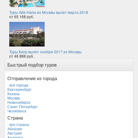
Туры Айя-Напа из Москвы вылет марта 2018
от 65 168 руб.
Туры Кипр вылет ноября 2017 из Москвы
от 46 888 руб.
Быстрый подбор туров
Отправление из города
- все города
Екатеринбург
Казань
Москва
Новосибирск
Санкт-Петербург
Челябинск
Страна
- все страны
Абхазия
Австрия
Андорра