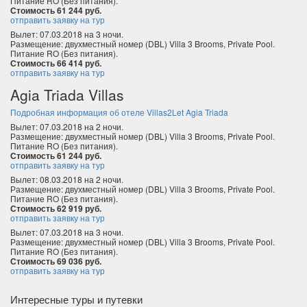
Питание RO (Без питания).
Стоимость 61 244 руб.
отправить заявку на тур
Вылет: 07.03.2018 на 3 ночи.
Размещение: двухместный номер (DBL) Villa 3 Brooms, Private Pool.
Питание RO (Без питания).
Стоимость 66 414 руб.
отправить заявку на тур
Agia Triada Villas
Подробная информация об отеле Villas2Let Agia Triada
Вылет: 07.03.2018 на 2 ночи.
Размещение: двухместный номер (DBL) Villa 3 Brooms, Private Pool.
Питание RO (Без питания).
Стоимость 61 244 руб.
отправить заявку на тур
Вылет: 08.03.2018 на 2 ночи.
Размещение: двухместный номер (DBL) Villa 3 Brooms, Private Pool.
Питание RO (Без питания).
Стоимость 62 919 руб.
отправить заявку на тур
Вылет: 07.03.2018 на 3 ночи.
Размещение: двухместный номер (DBL) Villa 3 Brooms, Private Pool.
Питание RO (Без питания).
Стоимость 69 036 руб.
отправить заявку на тур
Интересные туры и путевки