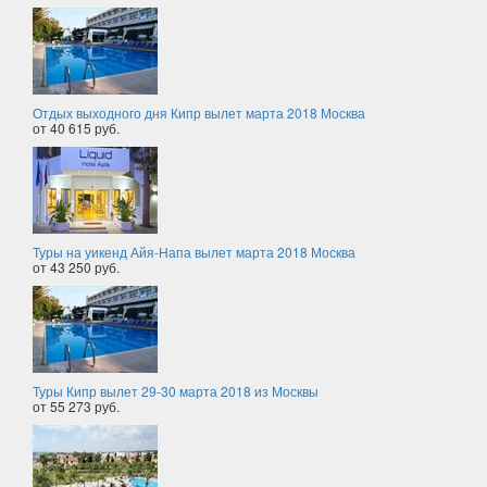
Отдых выходного дня Кипр вылет марта 2018 Москва
от 40 615 руб.
Туры на уикенд Айя-Напа вылет марта 2018 Москва
от 43 250 руб.
Туры Кипр вылет 29-30 марта 2018 из Москвы
от 55 273 руб.