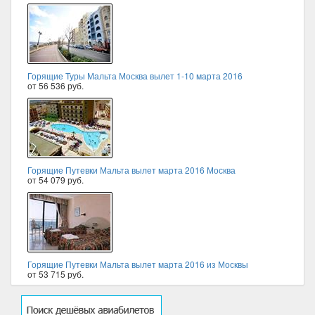
Горящие Туры Мальта Москва вылет 1-10 марта 2016
от 56 536 руб.
Горящие Путевки Мальта вылет марта 2016 Москва
от 54 079 руб.
Горящие Путевки Мальта вылет марта 2016 из Москвы
от 53 715 руб.