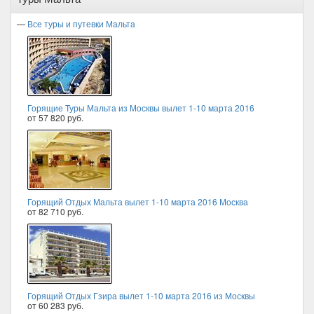
—
Все туры и путевки Мальта
Горящие Туры Мальта из Москвы вылет 1-10 марта 2016
от 57 820 руб.
Горящий Отдых Мальта вылет 1-10 марта 2016 Москва
от 82 710 руб.
Горящий Отдых Гзира вылет 1-10 марта 2016 из Москвы
от 60 283 руб.