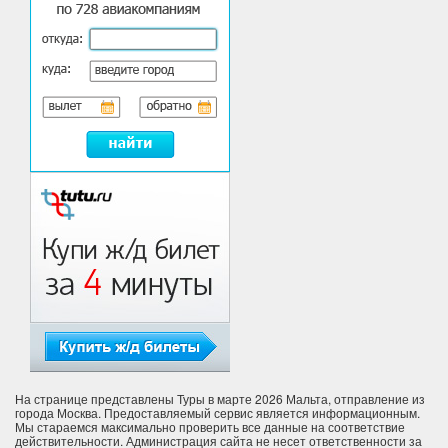
На странице представлены Туры в марте 2026 Мальта, отправление из
города Москва. Предоставляемый сервис является информационным.
Мы стараемся максимально проверить все данные на соответствие
действительности. Администрация сайта не несет ответственности за