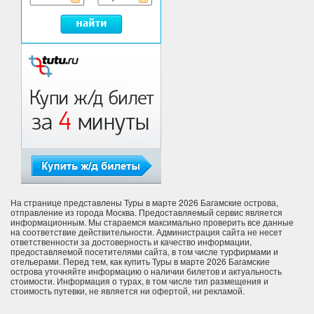
На странице представлены Туры в марте 2026 Багамские острова,
отправление из города Москва. Предоставляемый сервис является
информационным. Мы стараемся максимально проверить все данные
на соответствие действительности. Администрация сайта не несет
ответственности за достоверность и качество информации,
предоставляемой посетителями сайта, в том числе турфирмами и
отельерами. Перед тем, как купить Туры в марте 2026 Багамские
острова уточняйте информацию о наличии билетов и актуальность
стоимости. Информация о турах, в том числе тип размещения и
стоимость путевки, не является ни офертой, ни рекламой.