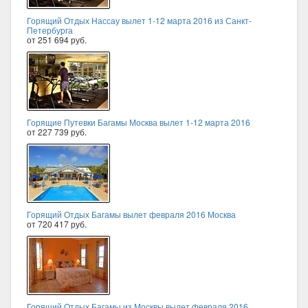
Горящий Отдых Нассау вылет 1-12 марта 2016 из Санкт-
Петербурга
от 251 694 руб.
Горящие Путевки Багамы Москва вылет 1-12 марта 2016
от 227 739 руб.
Горящий Отдых Багамы вылет февраля 2016 Москва
от 720 417 руб.
Горящий Отдых Багамы из Москвы вылет февраля 2016