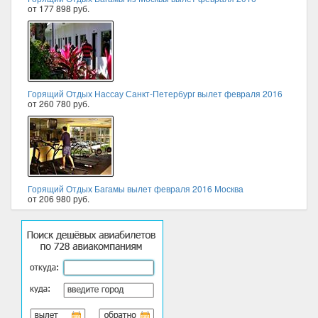
от 177 898 руб.
Горящий Отдых Нассау Санкт-Петербург вылет февраля 2016
от 260 780 руб.
Горящий Отдых Багамы вылет февраля 2016 Москва
от 206 980 руб.