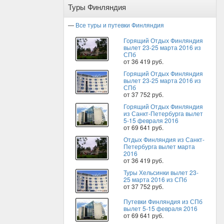
Туры Финляндия
—
Все туры и путевки Финляндия
Горящий Отдых Финляндия
вылет 23-25 марта 2016 из
СПб
от 36 419 руб.
Горящий Отдых Финляндия
вылет 23-25 марта 2016 из
СПб
от 37 752 руб.
Горящий Отдых Финляндия
из Санкт-Петербурга вылет
5-15 февраля 2016
от 69 641 руб.
Отдых Финляндия из Санкт-
Петербурга вылет марта
2016
от 36 419 руб.
Туры Хельсинки вылет 23-
25 марта 2016 из СПб
от 37 752 руб.
Путевки Финляндия из СПб
вылет 5-15 февраля 2016
от 69 641 руб.