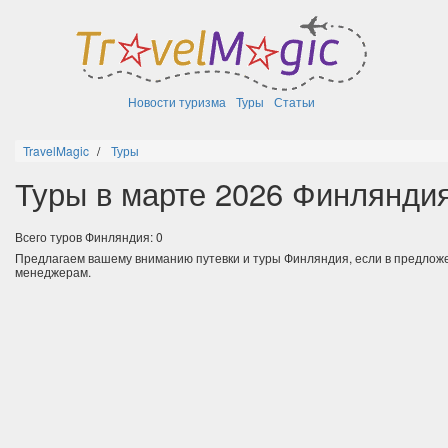
Новости туризма
Туры
Статьи
TravelMagic
Туры
Туры в марте 2026 Финлянди
Всего туров Финляндия: 0
Предлагаем вашему вниманию путевки и туры Финляндия, если в предлож
менеджерам.