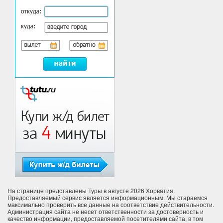
На странице представлены Туры в августе 2026 Хорватия.
Предоставляемый сервис является информационным. Мы стараемся
максимально проверить все данные на соответствие действительности.
Администрация сайта не несет ответственности за достоверность и
качество информации, предоставляемой посетителями сайта, в том