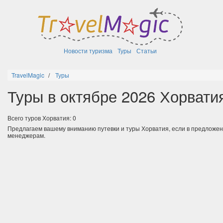
Новости туризма
Туры
Статьи
TravelMagic
Туры
Туры в октябре 2026 Хорвати
Всего туров Хорватия: 0
Предлагаем вашему вниманию путевки и туры Хорватия, если в предложе
менеджерам.