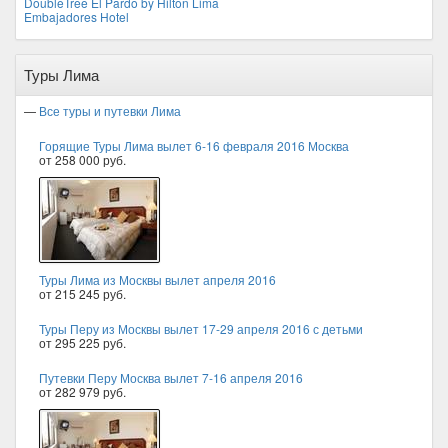
DoubleTree El Pardo by Hilton Lima
Embajadores Hotel
Туры Лима
—
Все туры и путевки Лима
Горящие Туры Лима вылет 6-16 февраля 2016 Москва
от 258 000 руб.
Туры Лима из Москвы вылет апреля 2016
от 215 245 руб.
Туры Перу из Москвы вылет 17-29 апреля 2016 с детьми
от 295 225 руб.
Путевки Перу Москва вылет 7-16 апреля 2016
от 282 979 руб.