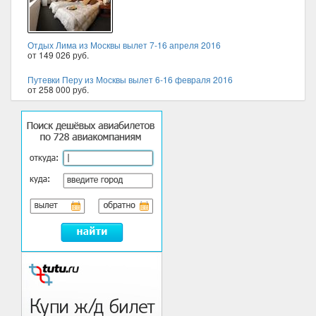
Отдых Лима из Москвы вылет 7-16 апреля 2016
от 149 026 руб.
Путевки Перу из Москвы вылет 6-16 февраля 2016
от 258 000 руб.