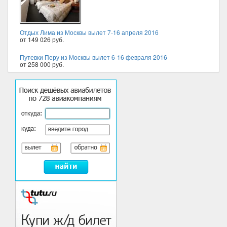
Отдых Лима из Москвы вылет 7-16 апреля 2016
от 149 026 руб.
Путевки Перу из Москвы вылет 6-16 февраля 2016
от 258 000 руб.