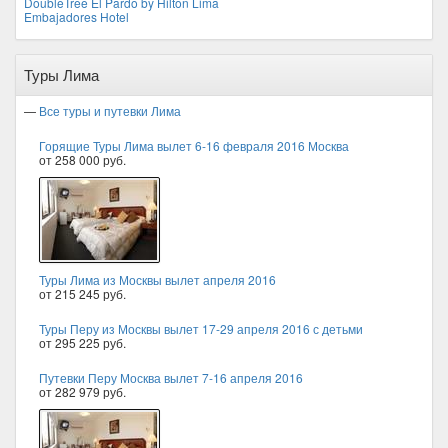
DoubleTree El Pardo by Hilton Lima
Embajadores Hotel
Туры Лима
—
Все туры и путевки Лима
Горящие Туры Лима вылет 6-16 февраля 2016 Москва
от 258 000 руб.
Туры Лима из Москвы вылет апреля 2016
от 215 245 руб.
Туры Перу из Москвы вылет 17-29 апреля 2016 с детьми
от 295 225 руб.
Путевки Перу Москва вылет 7-16 апреля 2016
от 282 979 руб.