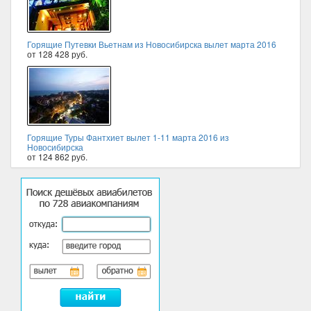
Горящие Путевки Вьетнам из Новосибирска вылет марта 2016
от 128 428 руб.
Горящие Туры Фантхиет вылет 1-11 марта 2016 из
Новосибирска
от 124 862 руб.