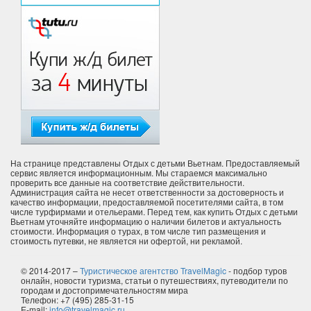
На странице представлены Отдых с детьми Вьетнам. Предоставляемый
сервис является информационным. Мы стараемся максимально
проверить все данные на соответствие действительности.
Администрация сайта не несет ответственности за достоверность и
качество информации, предоставляемой посетителями сайта, в том
числе турфирмами и отельерами. Перед тем, как купить Отдых с детьми
Вьетнам уточняйте информацию о наличии билетов и актуальность
стоимости. Информация о турах, в том числе тип размещения и
стоимость путевки, не является ни офертой, ни рекламой.
© 2014-2017 –
Туристическое агентство TravelMagic
- подбор туров
онлайн, новости туризма, статьи о путешествиях, путеводители по
городам и достопримечательностям мира
Телефон: +7 (495) 285-31-15
E-mail:
info@travelmagic.ru