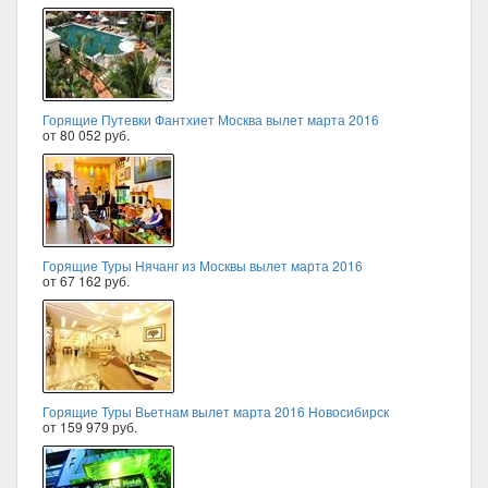
Горящие Путевки Фантхиет Москва вылет марта 2016
от 80 052 руб.
Горящие Туры Нячанг из Москвы вылет марта 2016
от 67 162 руб.
Горящие Туры Вьетнам вылет марта 2016 Новосибирск
от 159 979 руб.