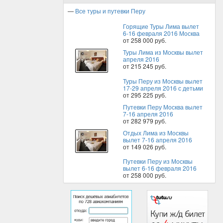
—
Все туры и путевки Перу
Горящие Туры Лима вылет
6-16 февраля 2016 Москва
от 258 000 руб.
Туры Лима из Москвы вылет
апреля 2016
от 215 245 руб.
Туры Перу из Москвы вылет
17-29 апреля 2016 с детьми
от 295 225 руб.
Путевки Перу Москва вылет
7-16 апреля 2016
от 282 979 руб.
Отдых Лима из Москвы
вылет 7-16 апреля 2016
от 149 026 руб.
Путевки Перу из Москвы
вылет 6-16 февраля 2016
от 258 000 руб.