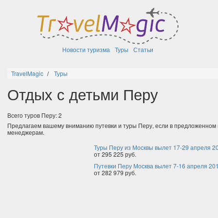
Новости туризма
Туры
Статьи
TravelMagic
Туры
Отдых с детьми Перу
Всего туров Перу: 2
Предлагаем вашему вниманию путевки и туры Перу, если в предложенном
менеджерам.
Туры Перу из Москвы вылет 17-29 апреля 2
от 295 225 руб.
Путевки Перу Москва вылет 7-16 апреля 20
от 282 979 руб.