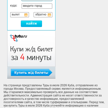
На странице представлены Туры в июле 2026 Куба, отправление из
города Москва. Предоставляемый сервис является информационным.
Мы стараемся максимально проверить все данные на соответствие
действительности. Администрация сайта не несет ответственности за
достоверность и качество информации, предоставляемой
посетителями сайта, в том числе турфирмами и отельерами. Перед тем,
как купить Туры в июле 2026 Куба уточняйте информацию о наличии