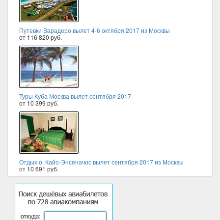
Путевки Варадеро вылет 4-6 октября 2017 из Москвы
от 116 820 руб.
Туры Куба Москва вылет сентября 2017
от 10 399 руб.
Отдых о. Кайо-Энсеначос вылет сентября 2017 из Москвы
от 10 691 руб.