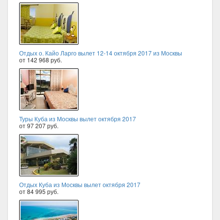
Отдых о. Кайо Ларго вылет 12-14 октября 2017 из Москвы
от 142 968 руб.
Туры Куба из Москвы вылет октября 2017
от 97 207 руб.
Отдых Куба из Москвы вылет октября 2017
от 84 995 руб.