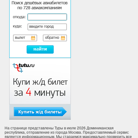
На странице представлены Туры в июле 2026 Доминиканская
республика, отправление из города Москва. Предоставляемый сервис
является информационным. Мы стараемся максимально проверить все