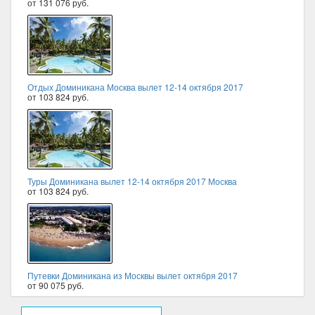
от 131 076 руб.
Отдых Доминикана Москва вылет 12-14 октября 2017
от 103 824 руб.
Туры Доминикана вылет 12-14 октября 2017 Москва
от 103 824 руб.
Путевки Доминикана из Москвы вылет октября 2017
от 90 075 руб.