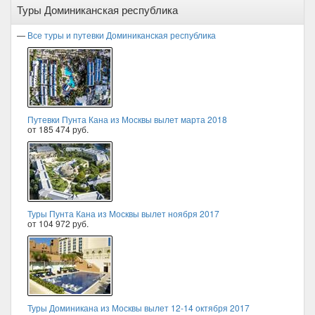
Туры Доминиканская республика
—
Все туры и путевки Доминиканская республика
Путевки Пунта Кана из Москвы вылет марта 2018
от 185 474 руб.
Туры Пунта Кана из Москвы вылет ноября 2017
от 104 972 руб.
Туры Доминикана из Москвы вылет 12-14 октября 2017