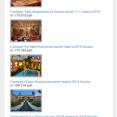
Горящие Туры Индонезия из Казани вылет 1-11 марта 2016
от 170 573 руб.
Горящие Путевки Индонезия вылет марта 2016 Казань
от 170 184 руб.
Горящий Отдых Индонезия вылет марта 2016 Казань
от 169 216 руб.
Горящий Отдых Пекату вылет 19-28 февраля 2016 Москва