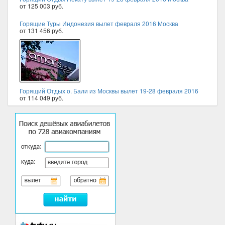
от 125 003 руб.
Горящие Туры Индонезия вылет февраля 2016 Москва
от 131 456 руб.
Горящий Отдых о. Бали из Москвы вылет 19-28 февраля 2016
от 114 049 руб.