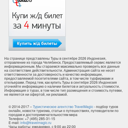
На странице представлены Туры в сентябре 2026 Индонезия,
отправление из города Челябинск. Предоставляемый сервис является
информационным. Мы стараемся максимально проверить все данные
на соответствие действительности. Администрация сайта не несет
ответственности за достоверность и качество информации,
предоставляемой посетителями сайта, в том числе турфирмами и
отельерами. Перед тем, как купить Туры в сентябре 2026 Индонезия
уточняйте информацию о наличии билетов и актуальность стоимости.
Информация о турах, в том числе тип размещения и стоимость путевки,
не является ни офертой, ни рекламой.
© 2014-2017 –
Туристическое агентство TravelMagic
- подбор туров
онлайн, новости туризма, статьи о путешествиях, путеводители по
городам и достопримечательностям мира
Телефон: +7 (495) 285-31-15
E-mail:
info@travelmagic.ru
Часы работы: ежедневно, с 9:00 до 22:00