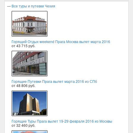
—
Все туры и путевки Чехия
Горящий Отдых weekend Прага Москва вылет марта 2016
от 43 715 руб.
Горящие Путевки Прага вылет марта 2016 из СПб
от 48 806 руб.
Горящие Туры Прага вылет 19-29 февраля 2016 из Москвы
от 32 460 руб.