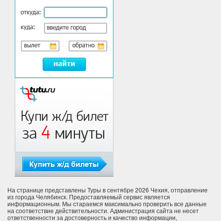
На странице представлены Туры в сентябре 2026 Чехия, отправление
из города Челябинск. Предоставляемый сервис является
информационным. Мы стараемся максимально проверить все данные
на соответствие действительности. Администрация сайта не несет
ответственности за достоверность и качество информации,