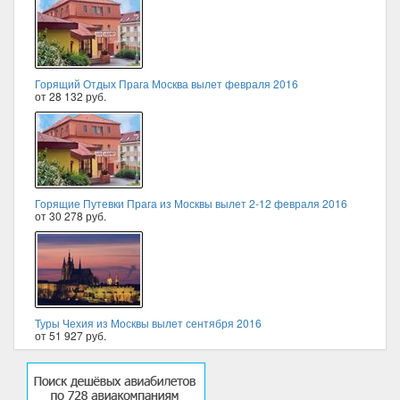
Горящий Отдых Прага Москва вылет февраля 2016
от 28 132 руб.
Горящие Путевки Прага из Москвы вылет 2-12 февраля 2016
от 30 278 руб.
Туры Чехия из Москвы вылет сентября 2016
от 51 927 руб.