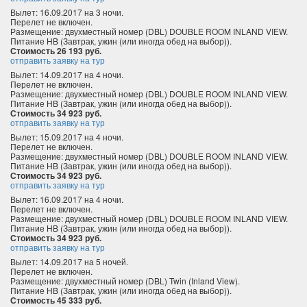
Вылет: 16.09.2017 на 3 ночи.
Перелет не включен.
Размещение: двухместный номер (DBL) DOUBLE ROOM INLAND VIEW.
Питание HB (Завтрак, ужин (или иногда обед на выбор)).
Стоимость 26 193 руб.
отправить заявку на тур
Вылет: 14.09.2017 на 4 ночи.
Перелет не включен.
Размещение: двухместный номер (DBL) DOUBLE ROOM INLAND VIEW.
Питание HB (Завтрак, ужин (или иногда обед на выбор)).
Стоимость 34 923 руб.
отправить заявку на тур
Вылет: 15.09.2017 на 4 ночи.
Перелет не включен.
Размещение: двухместный номер (DBL) DOUBLE ROOM INLAND VIEW.
Питание HB (Завтрак, ужин (или иногда обед на выбор)).
Стоимость 34 923 руб.
отправить заявку на тур
Вылет: 16.09.2017 на 4 ночи.
Перелет не включен.
Размещение: двухместный номер (DBL) DOUBLE ROOM INLAND VIEW.
Питание HB (Завтрак, ужин (или иногда обед на выбор)).
Стоимость 34 923 руб.
отправить заявку на тур
Вылет: 14.09.2017 на 5 ночей.
Перелет не включен.
Размещение: двухместный номер (DBL) Twin (Inland View).
Питание HB (Завтрак, ужин (или иногда обед на выбор)).
Стоимость 45 333 руб.