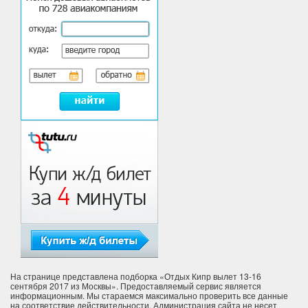
На странице представлена подборка «Отдых Кипр вылет 13-16
сентября 2017 из Москвы». Предоставляемый сервис является
информационным. Мы стараемся максимально проверить все данные
на соответствие действительности. Администрация сайта не несет