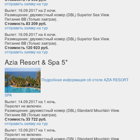
отправить заявку на тур
Вылет: 16.09.2017 на 2 ночи.
Размещение: двухместный номер (DBL) Superior Sea View.
Питание BB (Только завтрак).
Стоимость 83 209 руб.
отправить заявку на тур
Вылет: 16.09.2017 на 4 ночи.
Размещение: двухместный номер (DBL) Superior Sea View.
Питание BB (Только завтрак).
Стоимость 120 923 руб.
отправить заявку на тур
Azia Resort & Spa 5*
Подробная информация об отеле AZIA RESORT
SPA
Вылет: 14.09.2017 на 1 ночь.
Перелет не включен.
Размещение: двухместный номер (DBL) Standard Mountain View.
Питание BB (Только завтрак).
Стоимость 33 722 руб.
отправить заявку на тур
Вылет: 15.09.2017 на 1 ночь.
Перелет не включен.
Размещение: двухместный номер (DBL) Standard Mountain View.