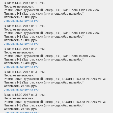
Вылет: 14.09.2017 на 1 ночь.
Перелет не включен.
Размещение: двухместный номер (DBL) Twin Room, Side Sea View.
Питание HB (Завтрак, ужин (или иногда обед на выбор)).
Стоимость 10 090 руб.
отправить заявку на тур
Вылет: 15.09.2017 на 1 ночь.
Перелет не включен.
Размещение: двухместный номер (DBL) Twin Room, Side Sea View.
Питание HB (Завтрак, ужин (или иногда обед на выбор)).
Стоимость 10 090 руб.
отправить заявку на тур
Вылет: 14.09.2017 на 2 ночи.
Перелет не включен.
Размещение: двухместный номер (DBL) Twin Room, Inland View.
Питание HB (Завтрак, ужин (или иногда обед на выбор)).
Стоимость 18 498 руб.
отправить заявку на тур
Вылет: 14.09.2017 на 3 ночи.
Перелет не включен.
Размещение: двухместный номер (DBL) DOUBLE ROOM INLAND VIEW.
Питание HB (Завтрак, ужин (или иногда обед на выбор)).
Стоимость 26 193 руб.
отправить заявку на тур
Вылет: 15.09.2017 на 3 ночи.
Перелет не включен.
Размещение: двухместный номер (DBL) DOUBLE ROOM INLAND VIEW.
Питание HB (Завтрак, ужин (или иногда обед на выбор)).
Стоимость 26 193 руб.
отправить заявку на тур