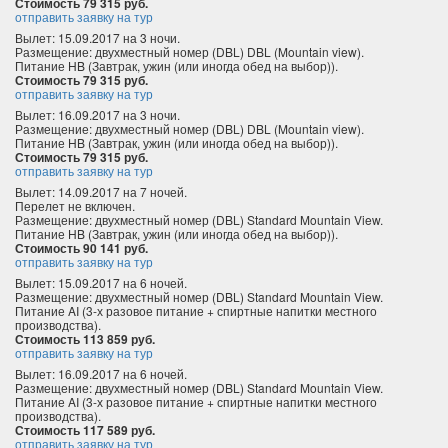
Стоимость 79 315 руб.
отправить заявку на тур
Вылет: 15.09.2017 на 3 ночи.
Размещение: двухместный номер (DBL) DBL (Mountain view).
Питание HB (Завтрак, ужин (или иногда обед на выбор)).
Стоимость 79 315 руб.
отправить заявку на тур
Вылет: 16.09.2017 на 3 ночи.
Размещение: двухместный номер (DBL) DBL (Mountain view).
Питание HB (Завтрак, ужин (или иногда обед на выбор)).
Стоимость 79 315 руб.
отправить заявку на тур
Вылет: 14.09.2017 на 7 ночей.
Перелет не включен.
Размещение: двухместный номер (DBL) Standard Mountain View.
Питание HB (Завтрак, ужин (или иногда обед на выбор)).
Стоимость 90 141 руб.
отправить заявку на тур
Вылет: 15.09.2017 на 6 ночей.
Размещение: двухместный номер (DBL) Standard Mountain View.
Питание AI (3-х разовое питание + спиртные напитки местного
производства).
Стоимость 113 859 руб.
отправить заявку на тур
Вылет: 16.09.2017 на 6 ночей.
Размещение: двухместный номер (DBL) Standard Mountain View.
Питание AI (3-х разовое питание + спиртные напитки местного
производства).
Стоимость 117 589 руб.
отправить заявку на тур