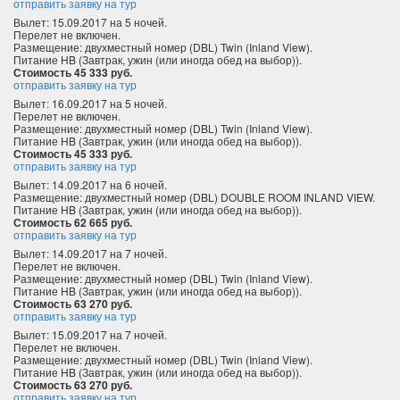
отправить заявку на тур
Вылет: 15.09.2017 на 5 ночей.
Перелет не включен.
Размещение: двухместный номер (DBL) Twin (Inland View).
Питание HB (Завтрак, ужин (или иногда обед на выбор)).
Стоимость 45 333 руб.
отправить заявку на тур
Вылет: 16.09.2017 на 5 ночей.
Перелет не включен.
Размещение: двухместный номер (DBL) Twin (Inland View).
Питание HB (Завтрак, ужин (или иногда обед на выбор)).
Стоимость 45 333 руб.
отправить заявку на тур
Вылет: 14.09.2017 на 6 ночей.
Размещение: двухместный номер (DBL) DOUBLE ROOM INLAND VIEW.
Питание HB (Завтрак, ужин (или иногда обед на выбор)).
Стоимость 62 665 руб.
отправить заявку на тур
Вылет: 14.09.2017 на 7 ночей.
Перелет не включен.
Размещение: двухместный номер (DBL) Twin (Inland View).
Питание HB (Завтрак, ужин (или иногда обед на выбор)).
Стоимость 63 270 руб.
отправить заявку на тур
Вылет: 15.09.2017 на 7 ночей.
Перелет не включен.
Размещение: двухместный номер (DBL) Twin (Inland View).
Питание HB (Завтрак, ужин (или иногда обед на выбор)).
Стоимость 63 270 руб.
отправить заявку на тур