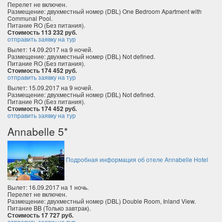
Перелет не включен.
Размещение: двухместный номер (DBL) One Bedroom Apartment with
Communal Pool.
Питание RO (Без питания).
Стоимость 113 232 руб.
отправить заявку на тур
Вылет: 14.09.2017 на 9 ночей.
Размещение: двухместный номер (DBL) Not defined.
Питание RO (Без питания).
Стоимость 174 452 руб.
отправить заявку на тур
Вылет: 15.09.2017 на 9 ночей.
Размещение: двухместный номер (DBL) Not defined.
Питание RO (Без питания).
Стоимость 174 452 руб.
отправить заявку на тур
Annabelle 5*
Подробная информация об отеле Annabelle Hotel
Вылет: 16.09.2017 на 1 ночь.
Перелет не включен.
Размещение: двухместный номер (DBL) Double Room, Inland View.
Питание BB (Только завтрак).
Стоимость 17 727 руб.
отправить заявку на тур