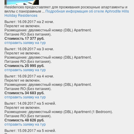
Residences предоставляет для проживания роскошные апартаменты и
виллы с панорамным ...
Подробная информация об отеле Aphrodite Hills
Holiday Residences
Вылет: 16.09.2017 на 2 ночи.
Перелет не включен.
Размещение: двухместный номер (DBL) Apartment.
Питание RO (Без питания).
Стоимость 17 377 руб.
отправить заявку на тур
Вылет: 16.09.2017 на 3 ночи.
Перелет не включен.
Размещение: двухместный номер (DBL) Apartment.
Питание RO (Без питания).
Стоимость 25 995 руб.
отправить заявку на тур
Вылет: 16.09.2017 на 4 ночи.
Перелет не включен.
Размещение: двухместный номер (DBL) Apartment.
Питание RO (Без питания).
Стоимость 34 683 руб.
отправить заявку на тур
Вылет: 14.09.2017 на 5 ночей.
Перелет не включен.
Размещение: двухместный номер (DBL) Apartment (1 Bedroom).
Питание RO (Без питания).
Стоимость 48 626 руб.
отправить заявку на тур
Вылет: 15.09.2017 на 5 ночей.