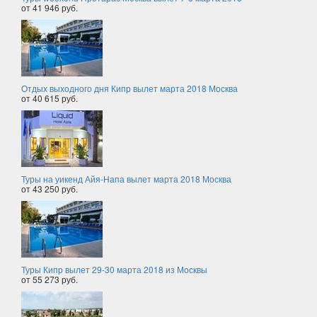
от 41 946 руб.
Отдых выходного дня Кипр вылет марта 2018 Москва
от 40 615 руб.
Туры на уикенд Айя-Напа вылет марта 2018 Москва
от 43 250 руб.
Туры Кипр вылет 29-30 марта 2018 из Москвы
от 55 273 руб.