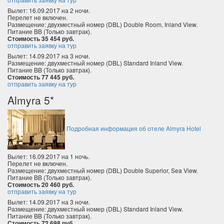
Вылет: 16.09.2017 на 2 ночи.
Перелет не включен.
Размещение: двухместный номер (DBL) Double Room, Inland View.
Питание BB (Только завтрак).
Стоимость 35 454 руб.
отправить заявку на тур
Вылет: 14.09.2017 на 3 ночи.
Размещение: двухместный номер (DBL) Standard Inland View.
Питание BB (Только завтрак).
Стоимость 77 445 руб.
отправить заявку на тур
Almyra 5*
Подробная информация об отеле Almyra Hotel
Вылет: 16.09.2017 на 1 ночь.
Перелет не включен.
Размещение: двухместный номер (DBL) Double Superior, Sea View.
Питание BB (Только завтрак).
Стоимость 20 460 руб.
отправить заявку на тур
Вылет: 14.09.2017 на 3 ночи.
Размещение: двухместный номер (DBL) Standard Inland View.
Питание BB (Только завтрак).
Стоимость 72 698 руб.