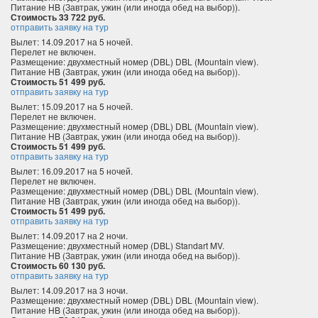
Питание HB (Завтрак, ужин (или иногда обед на выбор)).
Стоимость 33 722 руб.
отправить заявку на тур
Вылет: 14.09.2017 на 5 ночей.
Перелет не включен.
Размещение: двухместный номер (DBL) DBL (Mountain view).
Питание HB (Завтрак, ужин (или иногда обед на выбор)).
Стоимость 51 499 руб.
отправить заявку на тур
Вылет: 15.09.2017 на 5 ночей.
Перелет не включен.
Размещение: двухместный номер (DBL) DBL (Mountain view).
Питание HB (Завтрак, ужин (или иногда обед на выбор)).
Стоимость 51 499 руб.
отправить заявку на тур
Вылет: 16.09.2017 на 5 ночей.
Перелет не включен.
Размещение: двухместный номер (DBL) DBL (Mountain view).
Питание HB (Завтрак, ужин (или иногда обед на выбор)).
Стоимость 51 499 руб.
отправить заявку на тур
Вылет: 14.09.2017 на 2 ночи.
Размещение: двухместный номер (DBL) Standart MV.
Питание HB (Завтрак, ужин (или иногда обед на выбор)).
Стоимость 60 130 руб.
отправить заявку на тур
Вылет: 14.09.2017 на 3 ночи.
Размещение: двухместный номер (DBL) DBL (Mountain view).
Питание HB (Завтрак, ужин (или иногда обед на выбор)).