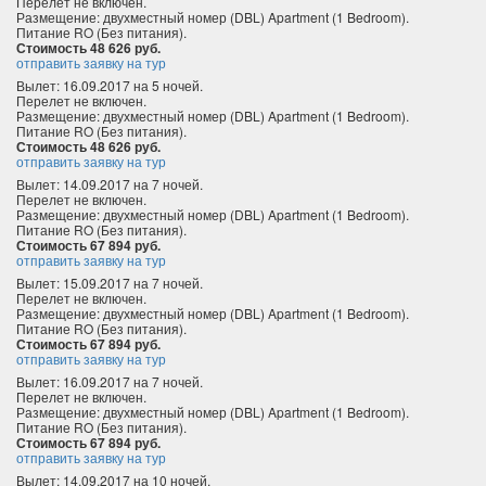
Перелет не включен.
Размещение: двухместный номер (DBL) Apartment (1 Bedroom).
Питание RO (Без питания).
Стоимость 48 626 руб.
отправить заявку на тур
Вылет: 16.09.2017 на 5 ночей.
Перелет не включен.
Размещение: двухместный номер (DBL) Apartment (1 Bedroom).
Питание RO (Без питания).
Стоимость 48 626 руб.
отправить заявку на тур
Вылет: 14.09.2017 на 7 ночей.
Перелет не включен.
Размещение: двухместный номер (DBL) Apartment (1 Bedroom).
Питание RO (Без питания).
Стоимость 67 894 руб.
отправить заявку на тур
Вылет: 15.09.2017 на 7 ночей.
Перелет не включен.
Размещение: двухместный номер (DBL) Apartment (1 Bedroom).
Питание RO (Без питания).
Стоимость 67 894 руб.
отправить заявку на тур
Вылет: 16.09.2017 на 7 ночей.
Перелет не включен.
Размещение: двухместный номер (DBL) Apartment (1 Bedroom).
Питание RO (Без питания).
Стоимость 67 894 руб.
отправить заявку на тур
Вылет: 14.09.2017 на 10 ночей.