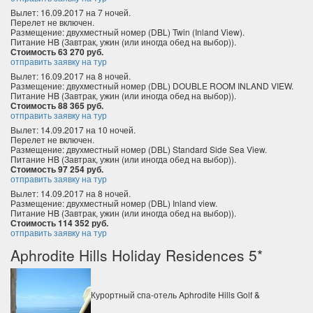
Вылет: 16.09.2017 на 7 ночей.
Перелет не включен.
Размещение: двухместный номер (DBL) Twin (Inland View).
Питание HB (Завтрак, ужин (или иногда обед на выбор)).
Стоимость 63 270 руб.
отправить заявку на тур
Вылет: 16.09.2017 на 8 ночей.
Размещение: двухместный номер (DBL) DOUBLE ROOM INLAND VIEW.
Питание HB (Завтрак, ужин (или иногда обед на выбор)).
Стоимость 88 365 руб.
отправить заявку на тур
Вылет: 14.09.2017 на 10 ночей.
Перелет не включен.
Размещение: двухместный номер (DBL) Standard Side Sea View.
Питание HB (Завтрак, ужин (или иногда обед на выбор)).
Стоимость 97 254 руб.
отправить заявку на тур
Вылет: 14.09.2017 на 8 ночей.
Размещение: двухместный номер (DBL) Inland view.
Питание HB (Завтрак, ужин (или иногда обед на выбор)).
Стоимость 114 352 руб.
отправить заявку на тур
Aphrodite Hills Holiday Residences 5*
Курортный спа-отель Aphrodite Hills Golf &