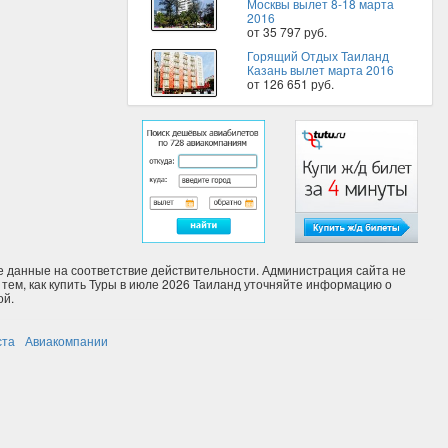
Москвы вылет 8-18 марта
2016
от 35 797 руб.
Горящий Отдых Таиланд
Казань вылет марта 2016
от 126 651 руб.
 данные на соответствие действительности. Администрация сайта не
тем, как купить Туры в июле 2026 Таиланд уточняйте информацию о
ой.
ста
Авиакомпании