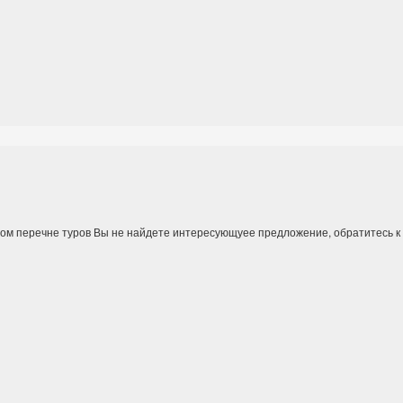
ном перечне туров Вы не найдете интересующуее предложение, обратитесь 