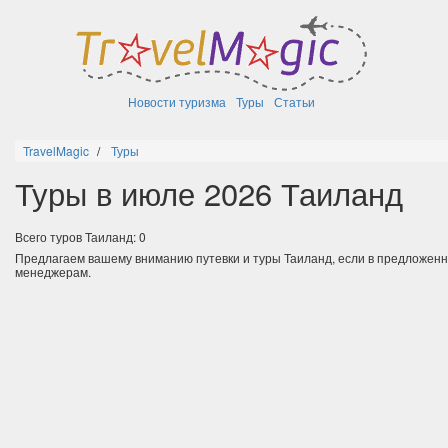
Новости туризма
Туры
Статьи
TravelMagic
Туры
Туры в июле 2026 Таиланд
Всего туров Таиланд: 0
Предлагаем вашему вниманию путевки и туры Таиланд, если в предложен
менеджерам.