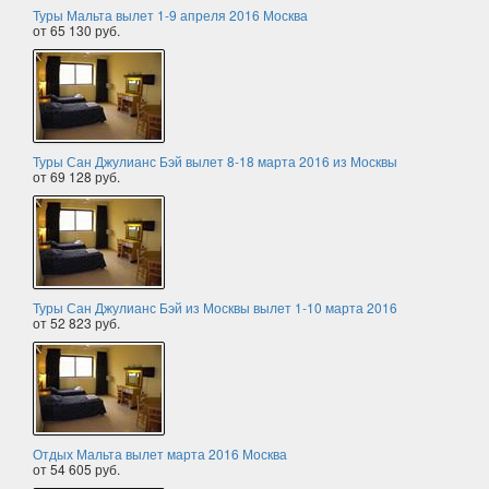
Туры Мальта вылет 1-9 апреля 2016 Москва
от 65 130 руб.
Туры Сан Джулианс Бэй вылет 8-18 марта 2016 из Москвы
от 69 128 руб.
Туры Сан Джулианс Бэй из Москвы вылет 1-10 марта 2016
от 52 823 руб.
Отдых Мальта вылет марта 2016 Москва
от 54 605 руб.