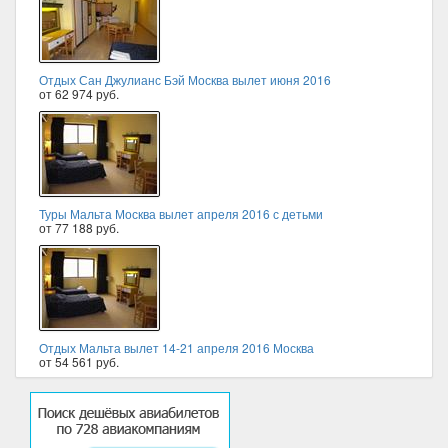
Отдых Сан Джулианс Бэй Москва вылет июня 2016
от 62 974 руб.
Туры Мальта Москва вылет апреля 2016 с детьми
от 77 188 руб.
Отдых Мальта вылет 14-21 апреля 2016 Москва
от 54 561 руб.