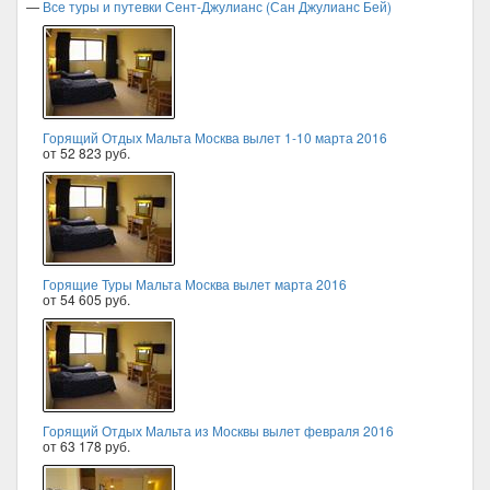
—
Все туры и путевки Сент-Джулианс (Сан Джулианс Бей)
Горящий Отдых Мальта Москва вылет 1-10 марта 2016
от 52 823 руб.
Горящие Туры Мальта Москва вылет марта 2016
от 54 605 руб.
Горящий Отдых Мальта из Москвы вылет февраля 2016
от 63 178 руб.