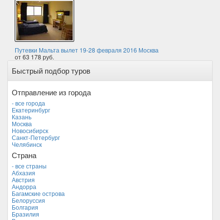
Путевки Мальта вылет 19-28 февраля 2016 Москва
от 63 178 руб.
Быстрый подбор туров
Отправление из города
- все города
Екатеринбург
Казань
Москва
Новосибирск
Санкт-Петербург
Челябинск
Страна
- все страны
Абхазия
Австрия
Андорра
Багамские острова
Белоруссия
Болгария
Бразилия