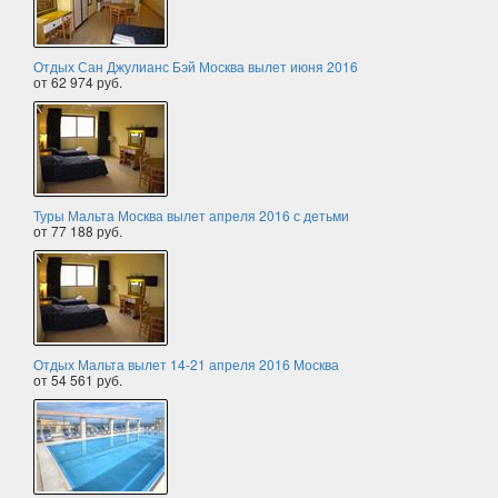
Отдых Сан Джулианс Бэй Москва вылет июня 2016
от 62 974 руб.
Туры Мальта Москва вылет апреля 2016 с детьми
от 77 188 руб.
Отдых Мальта вылет 14-21 апреля 2016 Москва
от 54 561 руб.