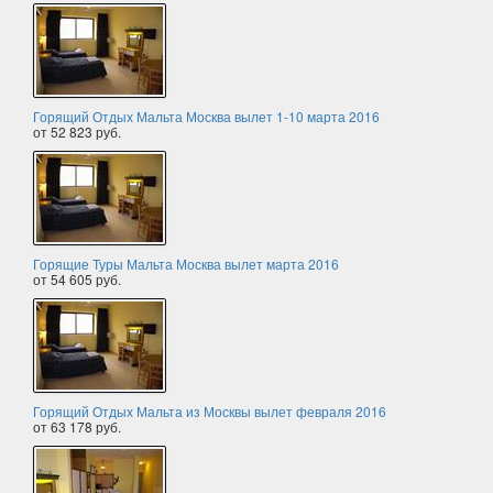
Горящий Отдых Мальта Москва вылет 1-10 марта 2016
от 52 823 руб.
Горящие Туры Мальта Москва вылет марта 2016
от 54 605 руб.
Горящий Отдых Мальта из Москвы вылет февраля 2016
от 63 178 руб.