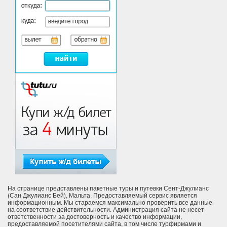
На странице представлены пакетные туры и путевки Сент-Джулианс
(Сан Джулианс Бей), Мальта. Предоставляемый сервис является
информационным. Мы стараемся максимально проверить все данные
на соответствие действительности. Администрация сайта не несет
ответственности за достоверность и качество информации,
предоставляемой посетителями сайта, в том числе турфирмами и