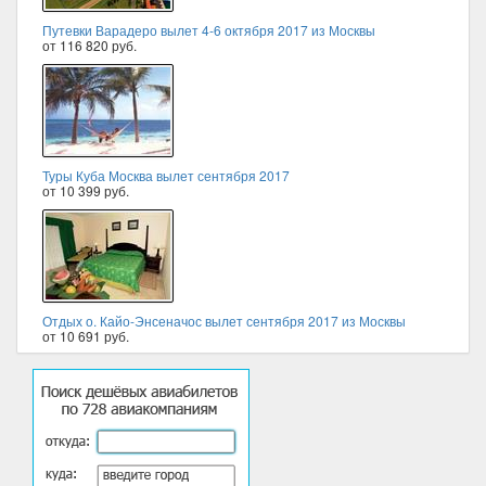
Путевки Варадеро вылет 4-6 октября 2017 из Москвы
от 116 820 руб.
Туры Куба Москва вылет сентября 2017
от 10 399 руб.
Отдых о. Кайо-Энсеначос вылет сентября 2017 из Москвы
от 10 691 руб.