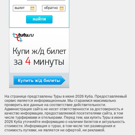
На странице представлены Туры в июне 2026 Куба. Предоставляемый
сервис является информационным. Мы стараемся максимально
проверить все данные на соответствие действительности.
Администрация сайта не несет ответственности за достоверность и
качество информации, предоставляемой посетителями сайта, в том
числе турфирмами и отельерами. Перед тем, как купить Туры в июне
2026 Куба уточняйте информацию о наличии билетов и актуальность
стоимости. Информация о турах, в том числе тип размещения и
стоимость путевки, не является ни офертой, ни рекламой.