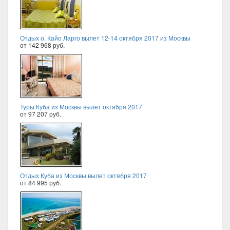
Отдых о. Кайо Ларго вылет 12-14 октября 2017 из Москвы
от 142 968 руб.
Туры Куба из Москвы вылет октября 2017
от 97 207 руб.
Отдых Куба из Москвы вылет октября 2017
от 84 995 руб.