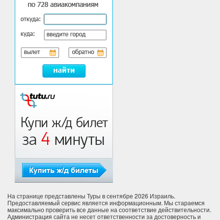
На странице представлены Туры в сентябре 2026 Израиль.
Предоставляемый сервис является информационным. Мы стараемся
максимально проверить все данные на соответствие действительности.
Администрация сайта не несет ответственности за достоверность и