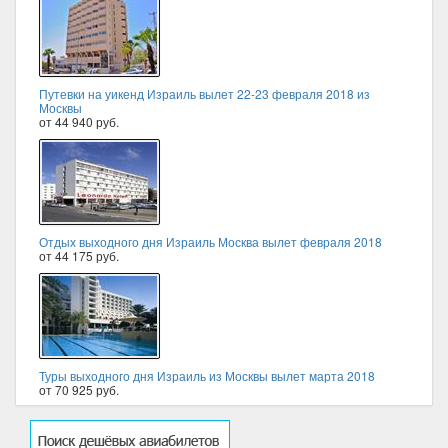
Путевки на уикенд Израиль вылет 22-23 февраля 2018 из
Москвы
от 44 940 руб.
Отдых выходного дня Израиль Москва вылет февраля 2018
от 44 175 руб.
Туры выходного дня Израиль из Москвы вылет марта 2018
от 70 925 руб.