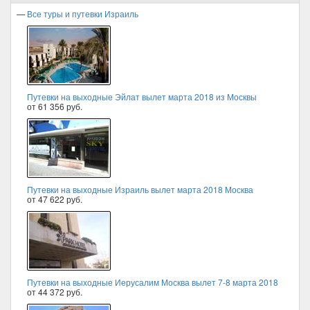
—
Все туры и путевки Израиль
Путевки на выходные Эйлат вылет марта 2018 из Москвы
от 61 356 руб.
Путевки на выходные Израиль вылет марта 2018 Москва
от 47 622 руб.
Путевки на выходные Иерусалим Москва вылет 7-8 марта 2018
от 44 372 руб.