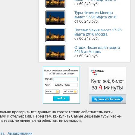
от 60 243 руб.
Туры Чехия из Москвы
вылет 17-26 марта 2016
от 60 243 руб.
Путевки Чехия вылет 17-26
марта 2016 Москва
от 60 243 руб.
Отдых Чехия вылет марта
2016 из Москвы
от 60 243 руб.
льно проверить все данные на соответствие действительности.
ами и отельерами. Перед тем, как купить Самые дешевые туры Ческе-
утевки, не является ни офертой, ни рекламой.
ста
Авиакомпании