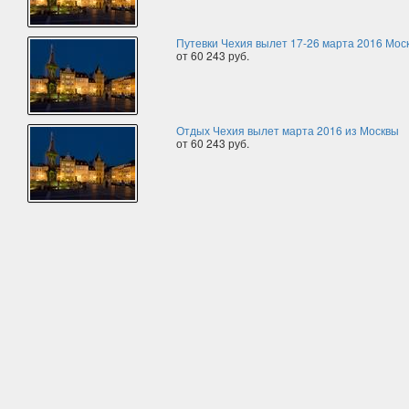
Путевки Чехия вылет 17-26 марта 2016 Мос
от 60 243 руб.
Отдых Чехия вылет марта 2016 из Москвы
от 60 243 руб.