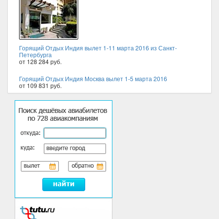
Горящий Отдых Индия вылет 1-11 марта 2016 из Санкт-
Петербурга
от 128 284 руб.
Горящий Отдых Индия Москва вылет 1-5 марта 2016
от 109 831 руб.