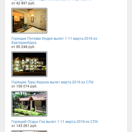
от 42 897 руб.
Горящие Путевки Индия вылет 1-11 марта 2016 из
Екатеринбурга
от 95 248 руб.
Горящие Туры Керала вылет марта 2016 из СПб
от 156 074 руб.
Горящий Отдых Гоа вылет 1-11 марта 2016 из СПб
от 143 261 руб.