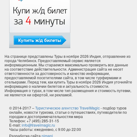
На странице представлены Туры в ноябре 2026 Индия, отправление из
города Челябинск. Предоставляемый сервис является
информационным. Мы стараемся максимально проверить все данные
на соответствие действительности. Администрация сайта не несет
ответственности за достоверность и качество информации,
предоставляемой посетителями сайта, в том числе турфирмами и
отельерами. Перед тем, как купить Туры в ноябре 2026 Индия уточняйте
информацию о наличии билетов и актуальность стоимости.
Информация о турах, в том числе тип размещения и стоимость путевки,
не является ни офертой, ни рекламой.
© 2014-2017 –
Туристическое агентство TravelMagic
- подбор туров
онлайн, новости туризма, статьи о путешествиях, путеводители по
городам и достопримечательностям мира
Телефон: +7 (495) 285-31-15
E-mail:
info@travelmagic.ru
Часы работы: ежедневно, с 9:00 до 22:00
Разработка сайта
nimani