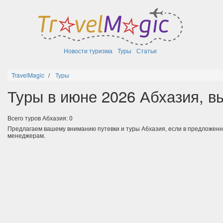
Новости туризма
Туры
Статьи
TravelMagic
Туры
Туры в июне 2026 Абхазия, в
Всего туров Абхазия: 0
Предлагаем вашему вниманию путевки и туры Абхазия, если в предложен
менеджерам.