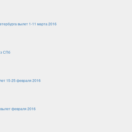
етербурга вылет 1-11 марта 2016
из СПб
лет 15-25 февраля 2016
 вылет февраля 2016