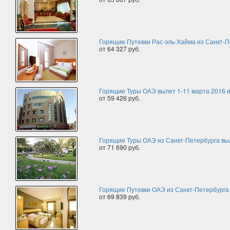
Горящие Путевки Рас-эль-Хайма из Санкт-П
от 64 327 руб.
Горящие Туры ОАЭ вылет 1-11 марта 2016 
от 59 426 руб.
Горящие Туры ОАЭ из Санкт-Петербурга вы
от 71 690 руб.
Горящие Путевки ОАЭ из Санкт-Петербурга
от 69 839 руб.