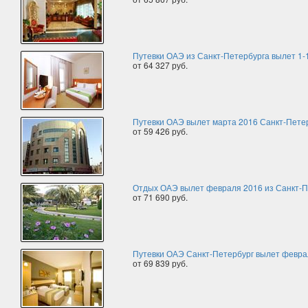
Путевки ОАЭ из Санкт-Петербурга вылет 1-
от 64 327 руб.
Путевки ОАЭ вылет марта 2016 Санкт-Пете
от 59 426 руб.
Отдых ОАЭ вылет февраля 2016 из Санкт-П
от 71 690 руб.
Путевки ОАЭ Санкт-Петербург вылет февра
от 69 839 руб.