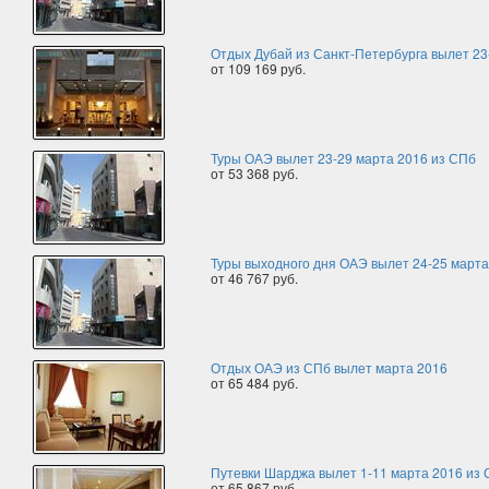
Отдых Дубай из Санкт-Петербурга вылет 23
от 109 169 руб.
Туры ОАЭ вылет 23-29 марта 2016 из СПб
от 53 368 руб.
Туры выходного дня ОАЭ вылет 24-25 марта
от 46 767 руб.
Отдых ОАЭ из СПб вылет марта 2016
от 65 484 руб.
Путевки Шарджа вылет 1-11 марта 2016 из
от 65 867 руб.