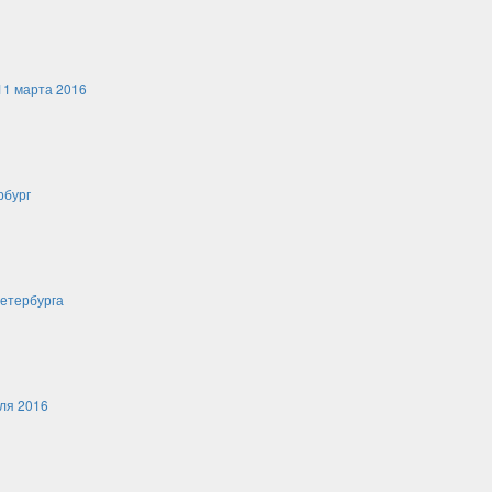
11 марта 2016
рбург
етербурга
ля 2016