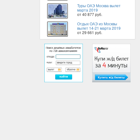
Туры ОАЭ Москва вылет
марта 2019
от 40 877 руб.
Отдых ОАЭ из Москвы
вылет 14-21 марта 2019
от 29 661 руб.