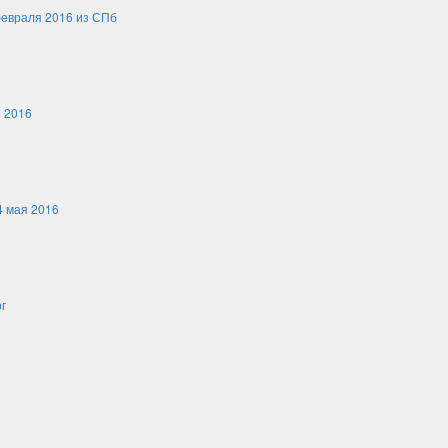
февраля 2016 из СПб
 2016
4 мая 2016
г