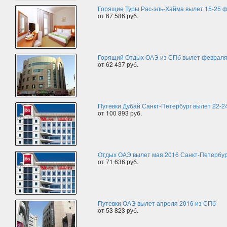
Горящие Туры Рас-эль-Хайма вылет 15-25 
от 67 586 руб.
Горящий Отдых ОАЭ из СПб вылет февраля
от 62 437 руб.
Путевки Дубай Санкт-Петербург вылет 22-2
от 100 893 руб.
Отдых ОАЭ вылет мая 2016 Санкт-Петербур
от 71 636 руб.
Путевки ОАЭ вылет апреля 2016 из СПб
от 53 823 руб.