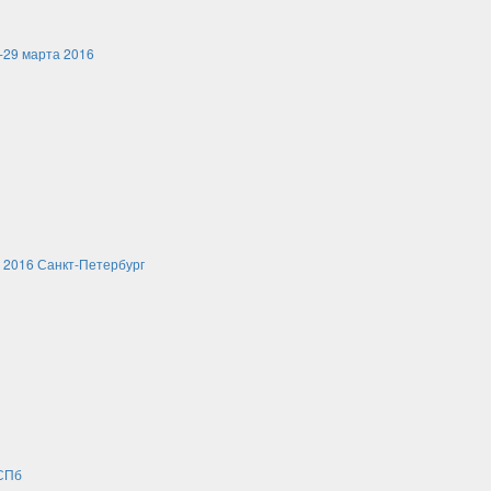
-29 марта 2016
 2016 Санкт-Петербург
 СПб