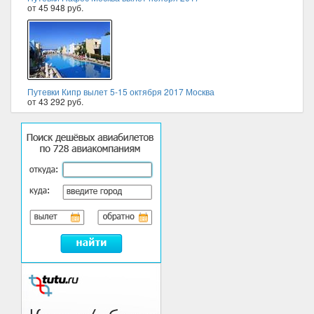
от 45 948 руб.
Путевки Кипр вылет 5-15 октября 2017 Москва
от 43 292 руб.