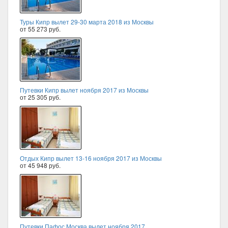
Туры Кипр вылет 29-30 марта 2018 из Москвы
от 55 273 руб.
Путевки Кипр вылет ноября 2017 из Москвы
от 25 305 руб.
Отдых Кипр вылет 13-16 ноября 2017 из Москвы
от 45 948 руб.
Путевки Пафос Москва вылет ноября 2017