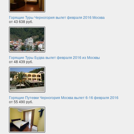
Горящие Туры Черногория вылет февраля 2016 Москва
от 43 638 руб.
Горящие Туры Будва вылет февраля 2016 из Москвы
от 48 439 руб.
Горящие Путевки Черногория Москва вылет 6-16 февраля 2016
от 55 490 руб.