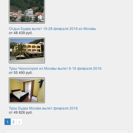
Отдых Будва вылет 19-28 февраля 2016 из Москвы
от 48 439 руб.
Туры Черногория из Москвы вылет 6-16 февраля 2016
от 55 490 руб.
Туры Будва Москва вылет февраля 2016
от 49 826 руб.
1
2
>