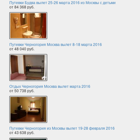
Путевки Будва вылет 25-26 марта 2016 из Москвы с детьми
от 84 368 руб.
Путевки Черногория Москва вылет 8-18 марта 2016
от 48 040 руб.
Отдых Черногория Москва вылет марта 2016
от 50 738 руб.
Путевки Черногория из Москвы вылет 19-28 февраля 2016
от 43 638 руб.