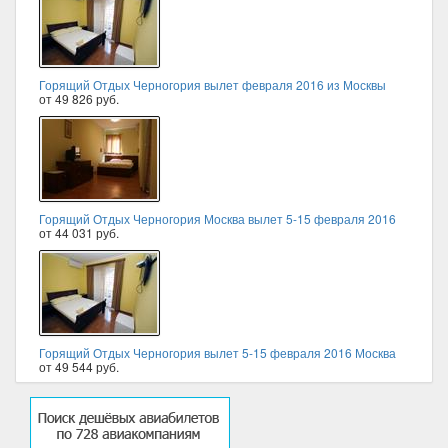
Горящий Отдых Черногория вылет февраля 2016 из Москвы
от 49 826 руб.
Горящий Отдых Черногория Москва вылет 5-15 февраля 2016
от 44 031 руб.
Горящий Отдых Черногория вылет 5-15 февраля 2016 Москва
от 49 544 руб.