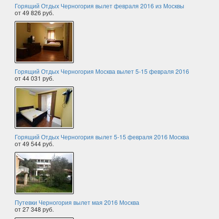
Горящий Отдых Черногория вылет февраля 2016 из Москвы
от 49 826 руб.
Горящий Отдых Черногория Москва вылет 5-15 февраля 2016
от 44 031 руб.
Горящий Отдых Черногория вылет 5-15 февраля 2016 Москва
от 49 544 руб.
Путевки Черногория вылет мая 2016 Москва
от 27 348 руб.