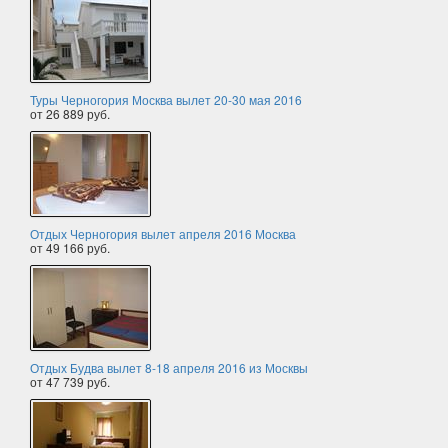
Туры Черногория Москва вылет 20-30 мая 2016
от 26 889 руб.
Отдых Черногория вылет апреля 2016 Москва
от 49 166 руб.
Отдых Будва вылет 8-18 апреля 2016 из Москвы
от 47 739 руб.