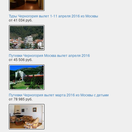
Туры Черногория вылет 1-11 апреля 2016 из Москвы
от 41 034 руб.
Путевки Черногория Москва вылет апреля 2016
от 45 506 руб.
Путевки Черногория вылет марта 2016 из Москвы с детьми
от 78 985 руб.