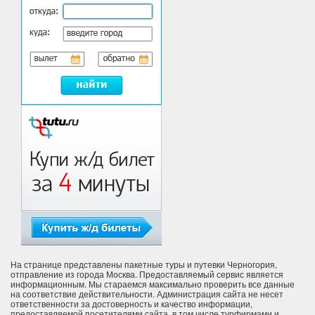
На странице представлены пакетные туры и путевки Черногория,
отправление из города Москва. Предоставляемый сервис является
информационным. Мы стараемся максимально проверить все данные
на соответствие действительности. Администрация сайта не несет
ответственности за достоверность и качество информации,
предоставляемой посетителями сайта, в том числе турфирмами и