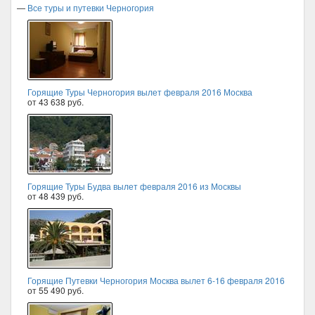
—
Все туры и путевки Черногория
Горящие Туры Черногория вылет февраля 2016 Москва
от 43 638 руб.
Горящие Туры Будва вылет февраля 2016 из Москвы
от 48 439 руб.
Горящие Путевки Черногория Москва вылет 6-16 февраля 2016
от 55 490 руб.