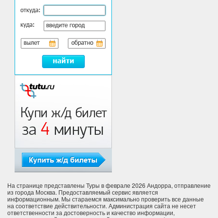
На странице представлены Туры в феврале 2026 Андорра, отправление
из города Москва. Предоставляемый сервис является
информационным. Мы стараемся максимально проверить все данные
на соответствие действительности. Администрация сайта не несет
ответственности за достоверность и качество информации,