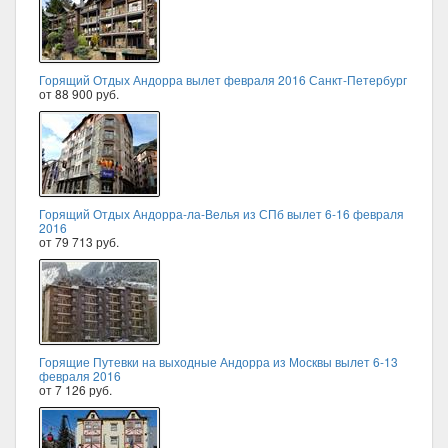
Горящий Отдых Андорра вылет февраля 2016 Санкт-Петербург
от 88 900 руб.
Горящий Отдых Андорра-ла-Велья из СПб вылет 6-16 февраля
2016
от 79 713 руб.
Горящие Путевки на выходные Андорра из Москвы вылет 6-13
февраля 2016
от 7 126 руб.