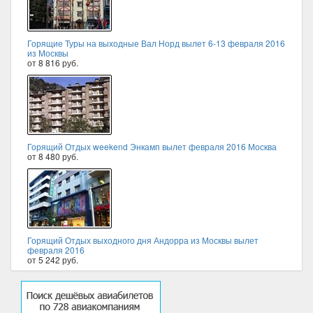
Горящие Туры на выходные Вал Норд вылет 6-13 февраля 2016
из Москвы
от 8 816 руб.
Горящий Отдых weekend Энкамп вылет февраля 2016 Москва
от 8 480 руб.
Горящий Отдых выходного дня Андорра из Москвы вылет
февраля 2016
от 5 242 руб.