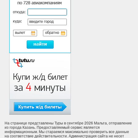
На странице представлены Туры в сентябре 2026 Мальта, отправление
из города Казань. Предоставляемый сервис является
информационным. Мы стараемся максимально проверить все данные
на соответствие действительности. Администрация сайта не несет