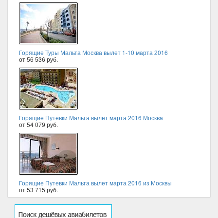
Горящие Туры Мальта Москва вылет 1-10 марта 2016
от 56 536 руб.
Горящие Путевки Мальта вылет марта 2016 Москва
от 54 079 руб.
Горящие Путевки Мальта вылет марта 2016 из Москвы
от 53 715 руб.