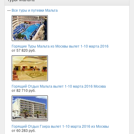
—
Все туры и путевки Мальта
Горящие Туры Мальта из Москвы вылет 1-10 марта 2016
от 57 820 руб.
Горящий Отдых Мальта вылет 1-10 марта 2016 Москва
от 82 710 руб.
Горящий Отдых Гзира вылет 1-10 марта 2016 из Москвы
от 60 283 руб.