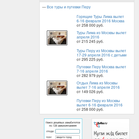
—
Все туры и путевки Перу
Горящие Туры Лима вылет
6-16 февраля 2016 Москва
от 258 000 руб.
Туры Лима из Москвы вылет
апреля 2016
от 215 245 руб.
Туры Перу из Москвы вылет
17-29 апреля 2016 с детьми
от 295 225 руб.
Путевки Перу Москва вылет
7-16 апреля 2016
от 282 979 руб.
Отдых Лима из Москвы
вылет 7-16 апреля 2016
от 149 026 руб.
Путевки Перу из Москвы
вылет 6-16 февраля 2016
от 258 000 руб.