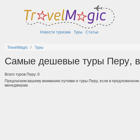
Новости туризма
Туры
Статьи
TravelMagic
Туры
Самые дешевые туры Перу, в
Всего туров Перу: 0
Предлагаем вашему вниманию путевки и туры Перу, если в предложенном
менеджерам.