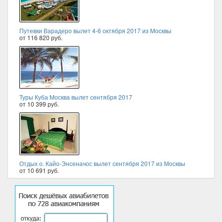
Путевки Варадеро вылет 4-6 октября 2017 из Москвы
от 116 820 руб.
Туры Куба Москва вылет сентября 2017
от 10 399 руб.
Отдых о. Кайо-Энсеначос вылет сентября 2017 из Москвы
от 10 691 руб.