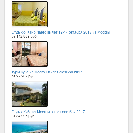
Отдых о. Кайо Ларго вылет 12-14 октября 2017 из Москвы
от 142 968 руб.
Туры Куба из Москвы вылет октября 2017
от 97 207 руб.
Отдых Куба из Москвы вылет октября 2017
от 84 995 руб.