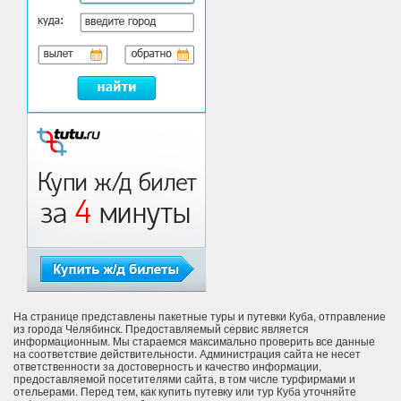
На странице представлены пакетные туры и путевки Куба, отправление
из города Челябинск. Предоставляемый сервис является
информационным. Мы стараемся максимально проверить все данные
на соответствие действительности. Администрация сайта не несет
ответственности за достоверность и качество информации,
предоставляемой посетителями сайта, в том числе турфирмами и
отельерами. Перед тем, как купить путевку или тур Куба уточняйте