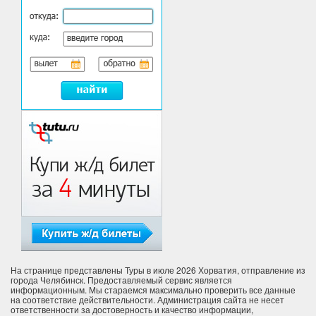
На странице представлены Туры в июле 2026 Хорватия, отправление из
города Челябинск. Предоставляемый сервис является
информационным. Мы стараемся максимально проверить все данные
на соответствие действительности. Администрация сайта не несет
ответственности за достоверность и качество информации,