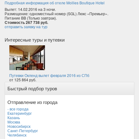
Подробная информация об отеле Mollies Boutique Hotel
Вылет: 14.02.2016 на 3 ночи.
Размещение: одноместный номер (SGL) Люкс «Премьер».
Питание BB (Только завтрак).
Стоимость 267 738 руб.
отправить заявку на тур
Интересные туры и путевки
Путевки Окленд вылет февраля 2016 из СПб
от 125 864 руб.
Быстрый подбор туров
Отправление из города
- все города
Екатеринбург
Казань
Москва
Новосибирск
Санкт-Петербург
Челябинск