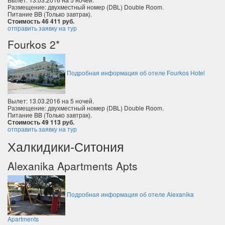
Размещение: двухместный номер (DBL) Double Room.
Питание BB (Только завтрак).
Стоимость 46 411 руб.
отправить заявку на тур
Fourkos 2*
Подробная информация об отеле Fourkos Hotel
Вылет: 13.03.2016 на 5 ночей.
Размещение: двухместный номер (DBL) Double Room.
Питание BB (Только завтрак).
Стоимость 49 113 руб.
отправить заявку на тур
Халкидики-Ситония
Alexanika Apartments Apts
Подробная информация об отеле Alexanika
Apartments