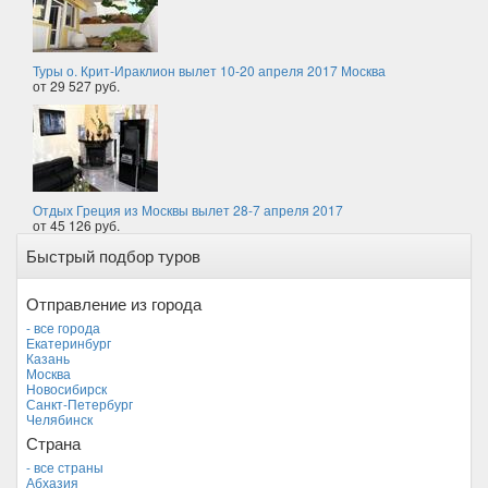
Туры о. Крит-Ираклион вылет 10-20 апреля 2017 Москва
от 29 527 руб.
Отдых Греция из Москвы вылет 28-7 апреля 2017
от 45 126 руб.
Быстрый подбор туров
Отправление из города
- все города
Екатеринбург
Казань
Москва
Новосибирск
Санкт-Петербург
Челябинск
Страна
- все страны
Абхазия