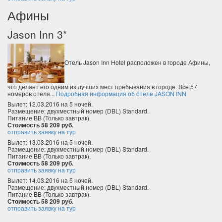
Афины
Jason Inn 3*
Отель Jason Inn Hotel расположен в городе Афины,
что делает его одним из лучших мест пребывания в городе. Все 57
номеров отеля...
Подробная информация об отеле JASON INN
Вылет: 12.03.2016 на 5 ночей.
Размещение: двухместный номер (DBL) Standard.
Питание BB (Только завтрак).
Стоимость 58 209 руб.
отправить заявку на тур
Вылет: 13.03.2016 на 5 ночей.
Размещение: двухместный номер (DBL) Standard.
Питание BB (Только завтрак).
Стоимость 58 209 руб.
отправить заявку на тур
Вылет: 14.03.2016 на 5 ночей.
Размещение: двухместный номер (DBL) Standard.
Питание BB (Только завтрак).
Стоимость 58 209 руб.
отправить заявку на тур