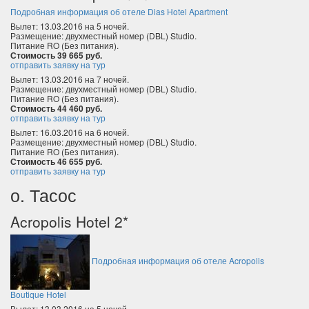
Подробная информация об отеле Dias Hotel Apartment
Вылет: 13.03.2016 на 5 ночей.
Размещение: двухместный номер (DBL) Studio.
Питание RO (Без питания).
Стоимость 39 665 руб.
отправить заявку на тур
Вылет: 13.03.2016 на 7 ночей.
Размещение: двухместный номер (DBL) Studio.
Питание RO (Без питания).
Стоимость 44 460 руб.
отправить заявку на тур
Вылет: 16.03.2016 на 6 ночей.
Размещение: двухместный номер (DBL) Studio.
Питание RO (Без питания).
Стоимость 46 655 руб.
отправить заявку на тур
о. Тасос
Acropolis Hotel 2*
Подробная информация об отеле Acropolis
Boutique Hotel
Вылет: 13.03.2016 на 5 ночей.