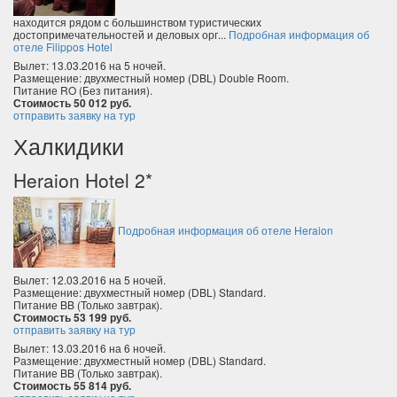
находится рядом с большинством туристических
достопримечательностей и деловых орг...
Подробная информация об
отеле Filippos Hotel
Вылет: 13.03.2016 на 5 ночей.
Размещение: двухместный номер (DBL) Double Room.
Питание RO (Без питания).
Стоимость 50 012 руб.
отправить заявку на тур
Халкидики
Heraion Hotel 2*
Подробная информация об отеле Heraion
Вылет: 12.03.2016 на 5 ночей.
Размещение: двухместный номер (DBL) Standard.
Питание BB (Только завтрак).
Стоимость 53 199 руб.
отправить заявку на тур
Вылет: 13.03.2016 на 6 ночей.
Размещение: двухместный номер (DBL) Standard.
Питание BB (Только завтрак).
Стоимость 55 814 руб.