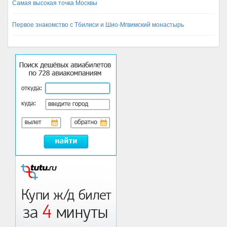
Самая высокая точка Москвы
Первое знакомство с Тбилиси и Шио-Мгвимский монастырь