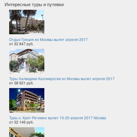
Интересные туры и путевки
Отдых Греция из Москвы вылет апреля 2017
от 32 847 руб.
Туры Халкидики-Калликратия из Москвы вылет апреля 2017
от 38 921 руб.
Туры о. Крит-Ретимно вылет 10-20 апреля 2017 Москва
от 32 146 руб.