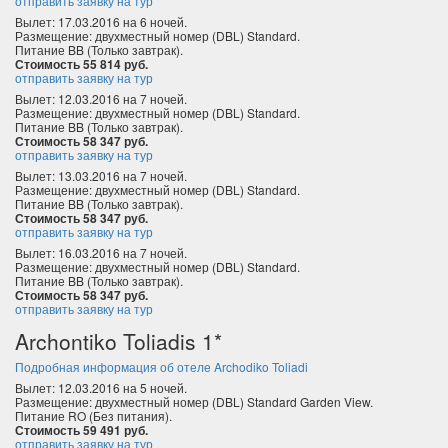
отправить заявку на тур
Вылет: 17.03.2016 на 6 ночей.
Размещение: двухместный номер (DBL) Standard.
Питание BB (Только завтрак).
Стоимость 55 814 руб.
отправить заявку на тур
Вылет: 12.03.2016 на 7 ночей.
Размещение: двухместный номер (DBL) Standard.
Питание BB (Только завтрак).
Стоимость 58 347 руб.
отправить заявку на тур
Вылет: 13.03.2016 на 7 ночей.
Размещение: двухместный номер (DBL) Standard.
Питание BB (Только завтрак).
Стоимость 58 347 руб.
отправить заявку на тур
Вылет: 16.03.2016 на 7 ночей.
Размещение: двухместный номер (DBL) Standard.
Питание BB (Только завтрак).
Стоимость 58 347 руб.
отправить заявку на тур
Archontiko Toliadis 1*
Подробная информация об отеле Archodiko Toliadi
Вылет: 12.03.2016 на 5 ночей.
Размещение: двухместный номер (DBL) Standard Garden View.
Питание RO (Без питания).
Стоимость 59 491 руб.
отправить заявку на тур