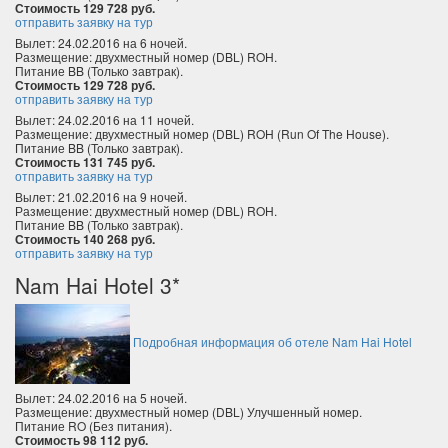
Стоимость 129 728 руб.
отправить заявку на тур
Вылет: 24.02.2016 на 6 ночей.
Размещение: двухместный номер (DBL) ROH.
Питание BB (Только завтрак).
Стоимость 129 728 руб.
отправить заявку на тур
Вылет: 24.02.2016 на 11 ночей.
Размещение: двухместный номер (DBL) ROH (Run Of The House).
Питание BB (Только завтрак).
Стоимость 131 745 руб.
отправить заявку на тур
Вылет: 21.02.2016 на 9 ночей.
Размещение: двухместный номер (DBL) ROH.
Питание BB (Только завтрак).
Стоимость 140 268 руб.
отправить заявку на тур
Nam Hai Hotel 3*
Подробная информация об отеле Nam Hai Hotel
Вылет: 24.02.2016 на 5 ночей.
Размещение: двухместный номер (DBL) Улучшенный номер.
Питание RO (Без питания).
Стоимость 98 112 руб.