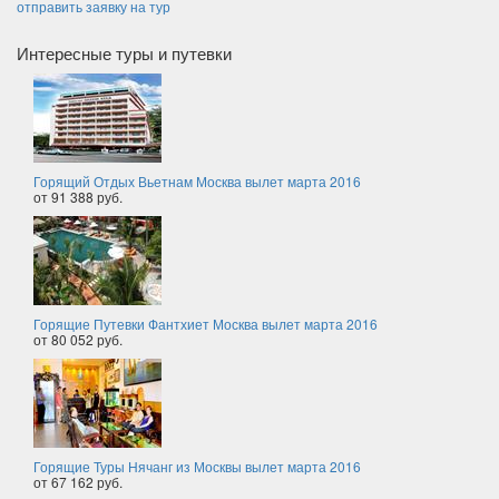
отправить заявку на тур
Интересные туры и путевки
Горящий Отдых Вьетнам Москва вылет марта 2016
от 91 388 руб.
Горящие Путевки Фантхиет Москва вылет марта 2016
от 80 052 руб.
Горящие Туры Нячанг из Москвы вылет марта 2016
от 67 162 руб.