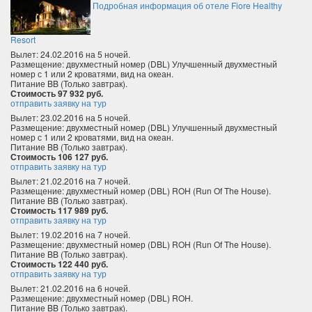
Подробная информация об отеле Fiore Healthy
Resort
Вылет: 24.02.2016 на 5 ночей.
Размещение: двухместный номер (DBL) Улучшенный двухместный
номер с 1 или 2 кроватями, вид на океан.
Питание BB (Только завтрак).
Стоимость 97 932 руб.
отправить заявку на тур
Вылет: 23.02.2016 на 5 ночей.
Размещение: двухместный номер (DBL) Улучшенный двухместный
номер с 1 или 2 кроватями, вид на океан.
Питание BB (Только завтрак).
Стоимость 106 127 руб.
отправить заявку на тур
Вылет: 21.02.2016 на 7 ночей.
Размещение: двухместный номер (DBL) ROH (Run Of The House).
Питание BB (Только завтрак).
Стоимость 117 989 руб.
отправить заявку на тур
Вылет: 19.02.2016 на 7 ночей.
Размещение: двухместный номер (DBL) ROH (Run Of The House).
Питание BB (Только завтрак).
Стоимость 122 440 руб.
отправить заявку на тур
Вылет: 21.02.2016 на 6 ночей.
Размещение: двухместный номер (DBL) ROH.
Питание BB (Только завтрак).