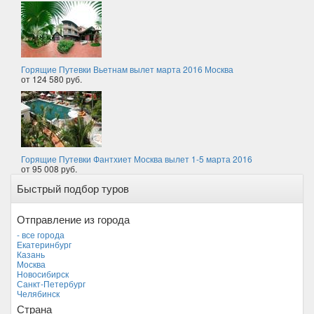
Горящие Путевки Вьетнам вылет марта 2016 Москва
от 124 580 руб.
Горящие Путевки Фантхиет Москва вылет 1-5 марта 2016
от 95 008 руб.
Быстрый подбор туров
Отправление из города
- все города
Екатеринбург
Казань
Москва
Новосибирск
Санкт-Петербург
Челябинск
Страна