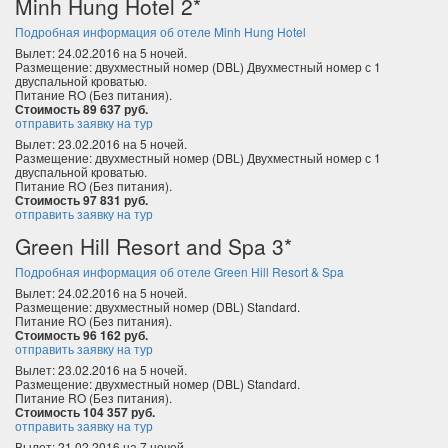
Minh Hung Hotel 2*
Подробная информация об отеле Minh Hung Hotel
Вылет: 24.02.2016 на 5 ночей.
Размещение: двухместный номер (DBL) Двухместный номер с 1
двуспальной кроватью.
Питание RO (Без питания).
Стоимость 89 637 руб.
отправить заявку на тур
Вылет: 23.02.2016 на 5 ночей.
Размещение: двухместный номер (DBL) Двухместный номер с 1
двуспальной кроватью.
Питание RO (Без питания).
Стоимость 97 831 руб.
отправить заявку на тур
Green Hill Resort and Spa 3*
Подробная информация об отеле Green Hill Resort & Spa
Вылет: 24.02.2016 на 5 ночей.
Размещение: двухместный номер (DBL) Standard.
Питание RO (Без питания).
Стоимость 96 162 руб.
отправить заявку на тур
Вылет: 23.02.2016 на 5 ночей.
Размещение: двухместный номер (DBL) Standard.
Питание RO (Без питания).
Стоимость 104 357 руб.
отправить заявку на тур
Вылет: 21.02.2016 на 7 ночей.