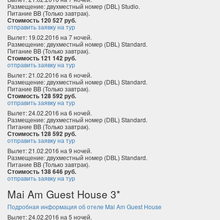
Размещение: двухместный номер (DBL) Studio.
Питание BB (Только завтрак).
Стоимость 120 527 руб.
отправить заявку на тур
Вылет: 19.02.2016 на 7 ночей.
Размещение: двухместный номер (DBL) Standard.
Питание BB (Только завтрак).
Стоимость 121 142 руб.
отправить заявку на тур
Вылет: 21.02.2016 на 6 ночей.
Размещение: двухместный номер (DBL) Standard.
Питание BB (Только завтрак).
Стоимость 128 592 руб.
отправить заявку на тур
Вылет: 24.02.2016 на 6 ночей.
Размещение: двухместный номер (DBL) Standard.
Питание BB (Только завтрак).
Стоимость 128 592 руб.
отправить заявку на тур
Вылет: 21.02.2016 на 9 ночей.
Размещение: двухместный номер (DBL) Standard.
Питание BB (Только завтрак).
Стоимость 138 646 руб.
отправить заявку на тур
Mai Am Guest House 3*
Подробная информация об отеле Mai Am Guest House
Вылет: 24.02.2016 на 5 ночей.