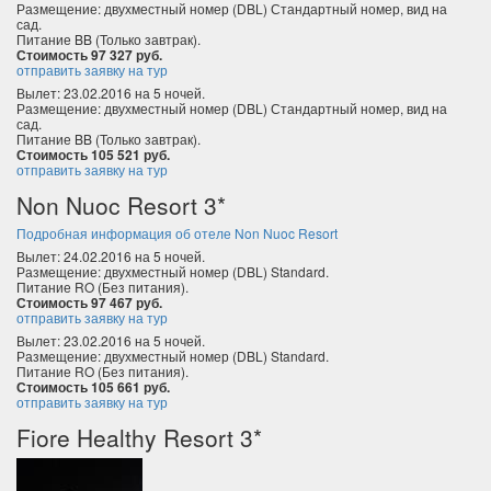
Размещение: двухместный номер (DBL) Стандартный номер, вид на
сад.
Питание BB (Только завтрак).
Стоимость 97 327 руб.
отправить заявку на тур
Вылет: 23.02.2016 на 5 ночей.
Размещение: двухместный номер (DBL) Стандартный номер, вид на
сад.
Питание BB (Только завтрак).
Стоимость 105 521 руб.
отправить заявку на тур
Non Nuoc Resort 3*
Подробная информация об отеле Non Nuoc Resort
Вылет: 24.02.2016 на 5 ночей.
Размещение: двухместный номер (DBL) Standard.
Питание RO (Без питания).
Стоимость 97 467 руб.
отправить заявку на тур
Вылет: 23.02.2016 на 5 ночей.
Размещение: двухместный номер (DBL) Standard.
Питание RO (Без питания).
Стоимость 105 661 руб.
отправить заявку на тур
Fiore Healthy Resort 3*