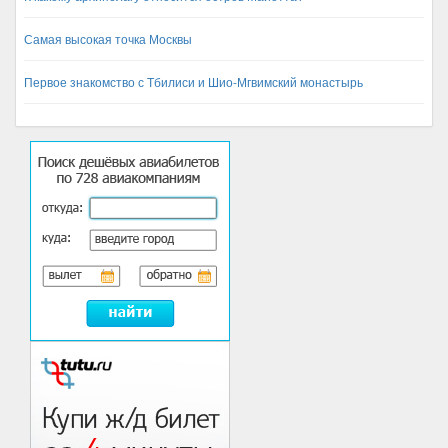
Самая высокая точка Москвы
Первое знакомство с Тбилиси и Шио-Мгвимский монастырь