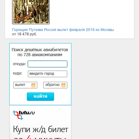
Горящие Путевки Россия вылет февраля 2016 из Москвы
от 18 478 руб.