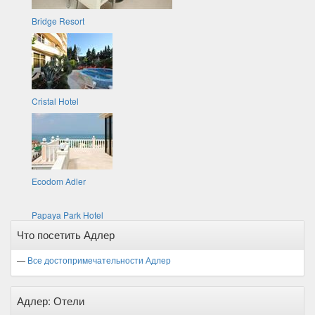
Bridge Resort
Cristal Hotel
Ecodom Adler
Papaya Park Hotel
Что посетить Адлер
—
Все достопримечательности Адлер
Адлер: Отели