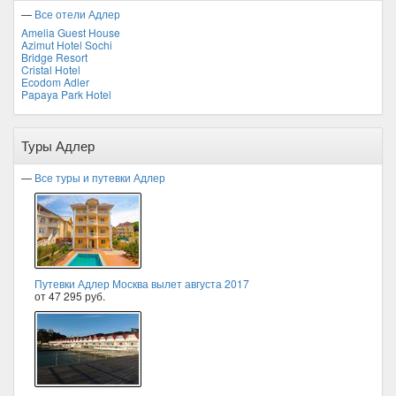
—
Все отели Адлер
Amelia Guest House
Azimut Hotel Sochi
Bridge Resort
Cristal Hotel
Ecodom Adler
Papaya Park Hotel
Туры Адлер
—
Все туры и путевки Адлер
Путевки Адлер Москва вылет августа 2017
от 47 295 руб.