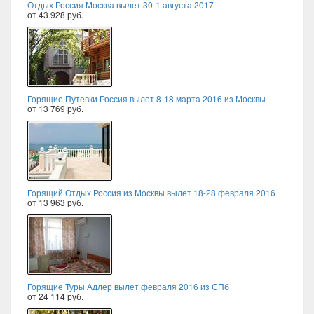
Отдых Россия Москва вылет 30-1 августа 2017
от 43 928 руб.
Горящие Путевки Россия вылет 8-18 марта 2016 из Москвы
от 13 769 руб.
Горящий Отдых Россия из Москвы вылет 18-28 февраля 2016
от 13 963 руб.
Горящие Туры Адлер вылет февраля 2016 из СПб
от 24 114 руб.