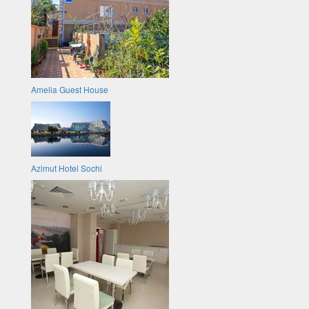
Amelia Guest House
Azimut Hotel Sochi