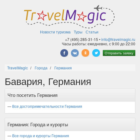
Новости туризма
Туры
Статьи
+7 (495) 285-31-15 •
info@travelmagic.ru
Часы работы: ежедневно, с 9:00 до 22:00
Отправить заявку
TravelMagic
Города
Германия
Бавария, Германия
Что посетить Германия
—
Все достопримечательности Германия
Германия: Города и курорты
—
Все города и курорты Германия