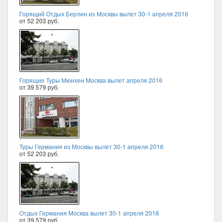
Горящий Отдых Берлин из Москвы вылет 30-1 апреля 2016
от 52 203 руб.
Горящие Туры Мюнхен Москва вылет апреля 2016
от 39 579 руб.
Туры Германия из Москвы вылет 30-1 апреля 2016
от 52 203 руб.
Отдых Германия Москва вылет 30-1 апреля 2016
от 39 579 руб.