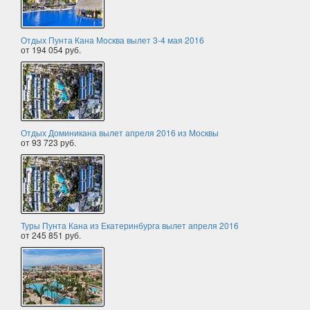
Отдых Пунта Кана Москва вылет 3-4 мая 2016
от 194 054 руб.
Отдых Доминикана вылет апреля 2016 из Москвы
от 93 723 руб.
Туры Пунта Кана из Екатеринбурга вылет апреля 2016
от 245 851 руб.