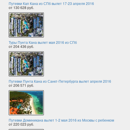
Путевки Кап Кана из СПб вылет 17-23 апреля 2016
от 130 628 руб.
Туры Пунта Кана вылет мая 2016 из СПб
от 204 436 руб.
Путевки Пунта Кана из Санкт-Петербурга вылет апреля 2016
от 206 571 руб.
Путевки Доминикана вылет 1-2 мая 2016 из Москвы с ребенком
от 220 023 руб.