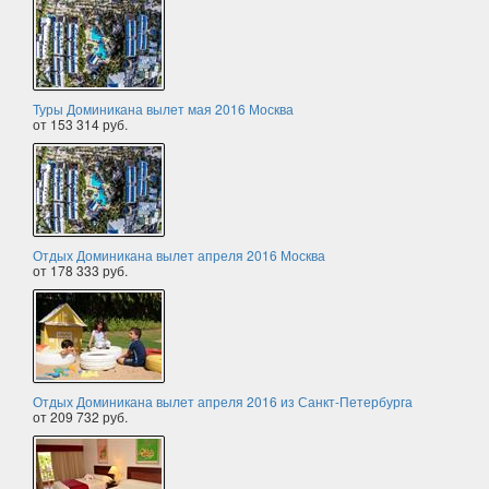
Туры Доминикана вылет мая 2016 Москва
от 153 314 руб.
Отдых Доминикана вылет апреля 2016 Москва
от 178 333 руб.
Отдых Доминикана вылет апреля 2016 из Санкт-Петербурга
от 209 732 руб.