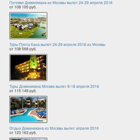
Путевки Доминикана из Москвы вылет 24-29 апреля 2016
от 108 105 руб.
Туры Пунта Кана вылет 24-29 апреля 2016 из Москвы
от 108 568 руб.
Туры Доминикана Москва вылет 8-18 апреля 2016
от 115 149 руб.
Отдых Доминикана из Москвы вылет апреля 2016
от 123 163 руб.