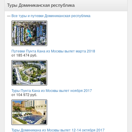
Туры Доминиканская республика
—
Все туры и путевки Доминиканская республика
Путевки Пунта Кана из Москвы вылет марта 2018
от 185 474 руб.
Туры Пунта Кана из Москвы вылет ноября 2017
от 104 972 руб.
Туры Доминикана из Москвы вылет 12-14 октября 2017