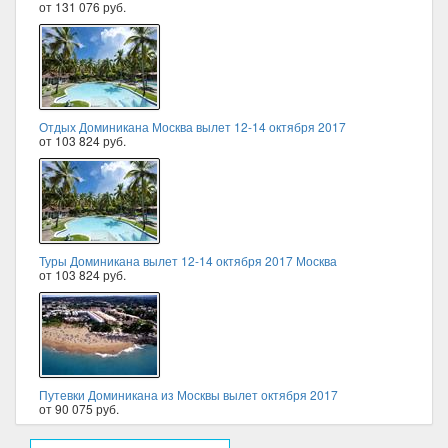
от 131 076 руб.
Отдых Доминикана Москва вылет 12-14 октября 2017
от 103 824 руб.
Туры Доминикана вылет 12-14 октября 2017 Москва
от 103 824 руб.
Путевки Доминикана из Москвы вылет октября 2017
от 90 075 руб.