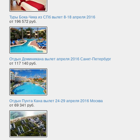
Туры Бока-Чика из СПб вылет 8-18 апреля 2016
от 196 572 руб.
Отдых Доминикана вылет апреля 2016 Санкт-Петербург
от 117 140 руб.
Отдых Пунта Кана вылет 24-29 апреля 2016 Москва
от 69 341 руб.