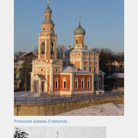
Успенская церковь (Серпухов)