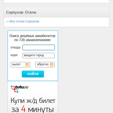
Серпухов: Отели
—
Все отели Серпухов